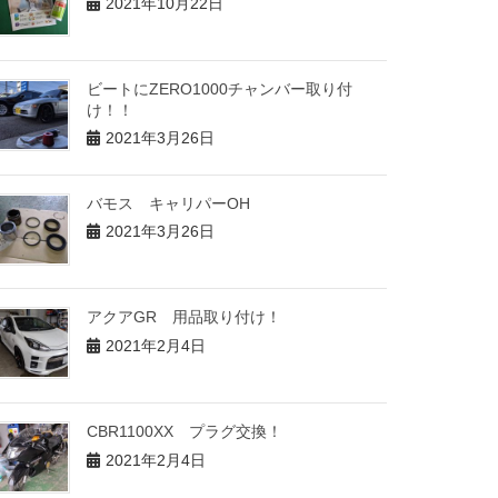
2021年10月22日
ビートにZERO1000チャンバー取り付
け！！
2021年3月26日
バモス キャリパーOH
2021年3月26日
アクアGR 用品取り付け！
2021年2月4日
CBR1100XX プラグ交換！
2021年2月4日