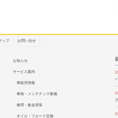
マップ
お問い合せ
お知らせ
サービス案内
2
車販売情報
2
車検・メンテナンス整備
修理・板金塗装
2
オイル・フルード交換