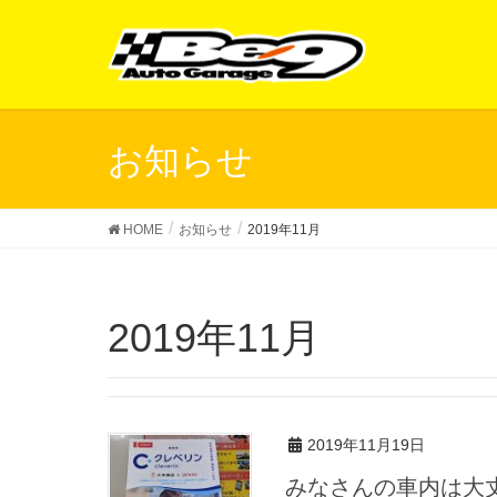
お知らせ
HOME
お知らせ
2019年11月
2019年11月
2019年11月19日
みなさんの車内は大