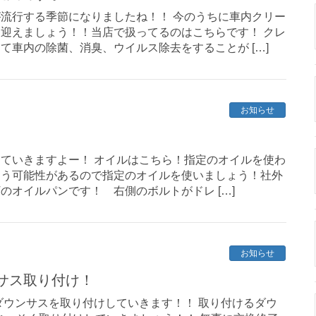
流行する季節になりましたね！！ 今のうちに車内クリー
迎えましょう！！当店で扱ってるのはこちらです！ クレ
て車内の除菌、消臭、ウイルス除去をすることが […]
お知らせ
やっていきますよー！ オイルはこちら！指定のオイルを使わ
まう可能性があるので指定のオイルを使いましょう！社外
Tのオイルパンです！ 右側のボルトがドレ […]
お知らせ
サス取り付け！
ダウンサスを取り付けしていきます！！ 取り付けるダウ