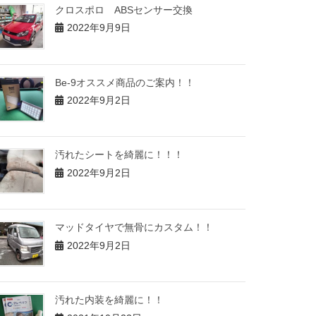
クロスポロ ABSセンサー交換
2022年9月9日
Be-9オススメ商品のご案内！！
2022年9月2日
汚れたシートを綺麗に！！！
2022年9月2日
マッドタイヤで無骨にカスタム！！
2022年9月2日
汚れた内装を綺麗に！！