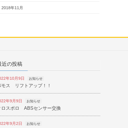
2018年11月
最近の投稿
022年10月9日
お知らせ
バモス リフトアップ！！
022年9月9日
お知らせ
クロスポロ ABSセンサー交換
022年9月2日
お知らせ