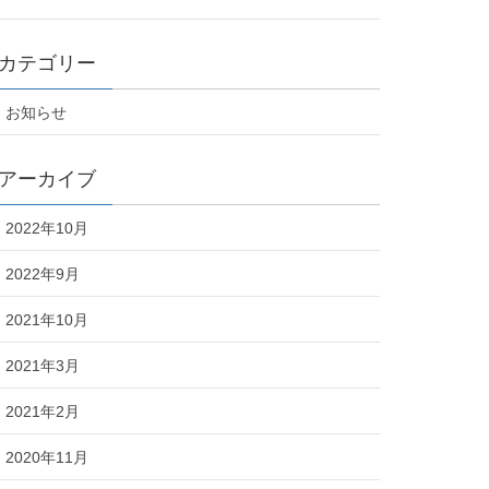
カテゴリー
お知らせ
アーカイブ
2022年10月
2022年9月
2021年10月
2021年3月
2021年2月
2020年11月