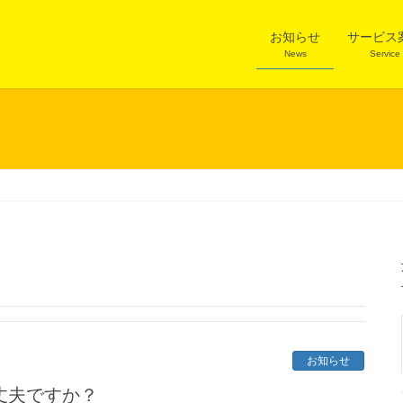
お知らせ
サービス
News
Service
お知らせ
丈夫ですか？