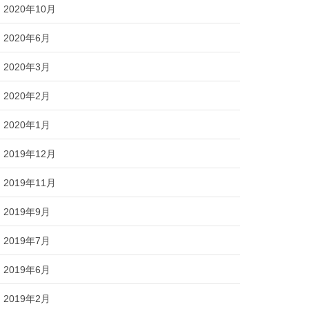
2020年10月
2020年6月
2020年3月
2020年2月
2020年1月
2019年12月
2019年11月
2019年9月
2019年7月
2019年6月
2019年2月