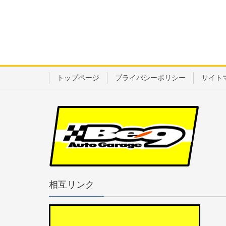
トップページ
プライバシーポリシー
サイト
相互リンク