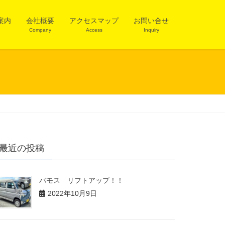
案内
会社概要
アクセスマップ
お問い合せ
Company
Access
Inquiry
最近の投稿
バモス リフトアップ！！
2022年10月9日