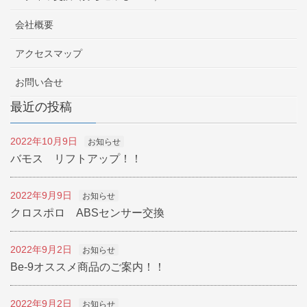
会社概要
アクセスマップ
お問い合せ
最近の投稿
2022年10月9日
お知らせ
バモス リフトアップ！！
2022年9月9日
お知らせ
クロスポロ ABSセンサー交換
2022年9月2日
お知らせ
Be-9オススメ商品のご案内！！
2022年9月2日
お知らせ