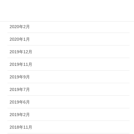
2020年6月
2020年3月
2020年2月
2020年1月
2019年12月
2019年11月
2019年9月
2019年7月
2019年6月
2019年2月
2018年11月