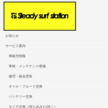
お知らせ
サービス案内
車販売情報
車検・メンテナンス整備
修理・板金塗装
オイル・フルード交換
バッテリー交換
タイヤ交換（持ち込みもOK！）