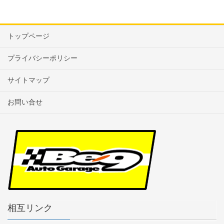
トップページ
プライバシーポリシー
サイトマップ
お問い合せ
相互リンク