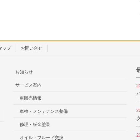
マップ
お問い合せ
お知らせ
サービス案内
2
車販売情報
2
車検・メンテナンス整備
修理・板金塗装
2
オイル・フルード交換