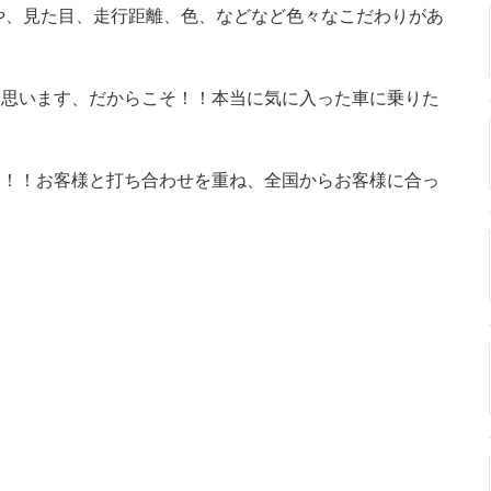
や、見た目、走行距離、色、などなど色々なこだわりがあ
と思います、だからこそ！！本当に気に入った車に乗りた
！！！お客様と打ち合わせを重ね、全国からお客様に合っ