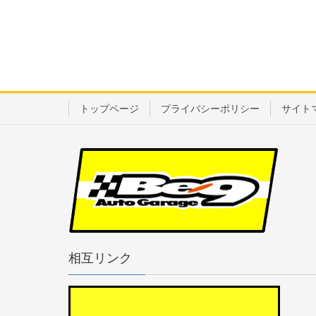
トップページ
プライバシーポリシー
サイト
相互リンク