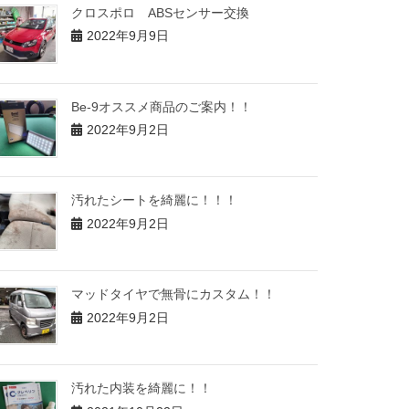
クロスポロ ABSセンサー交換
2022年9月9日
Be-9オススメ商品のご案内！！
2022年9月2日
汚れたシートを綺麗に！！！
2022年9月2日
マッドタイヤで無骨にカスタム！！
2022年9月2日
汚れた内装を綺麗に！！