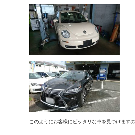
このようにお客様にピッタリな車を見つけます