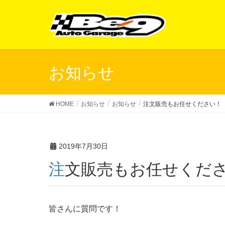
お知らせ
HOME
お知らせ
お知らせ
注文販売もお任せください！
2019年7月30日
注文販売もお任せくだ
皆さんに質問です！