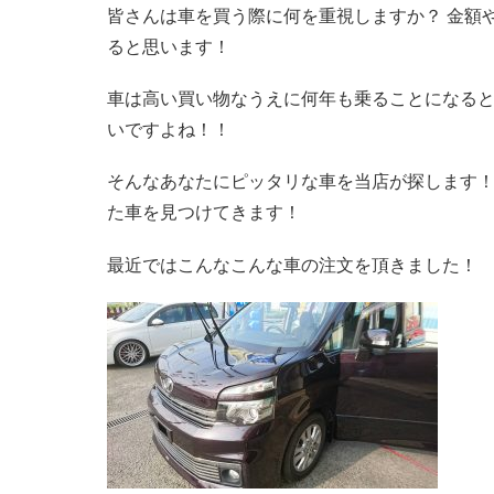
皆さんは車を買う際に何を重視しますか？ 金額
ると思います！
車は高い買い物なうえに何年も乗ることになる
いですよね！！
そんなあなたにピッタリな車を当店が探します
た車を見つけてきます！
最近ではこんなこんな車の注文を頂きました！