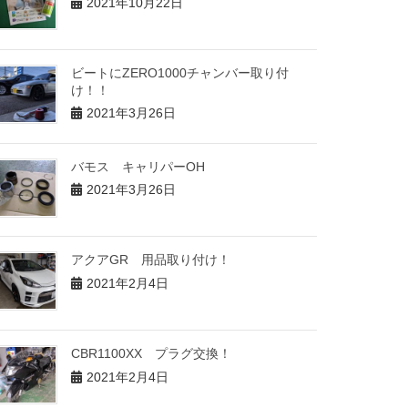
2021年10月22日
ビートにZERO1000チャンバー取り付
け！！
2021年3月26日
バモス キャリパーOH
2021年3月26日
アクアGR 用品取り付け！
2021年2月4日
CBR1100XX プラグ交換！
2021年2月4日