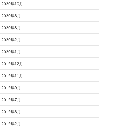
2020年10月
2020年6月
2020年3月
2020年2月
2020年1月
2019年12月
2019年11月
2019年9月
2019年7月
2019年6月
2019年2月