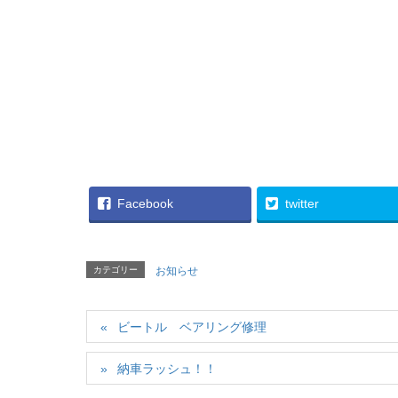
Facebook
twitter
カテゴリー
お知らせ
ビートル ベアリング修理
納車ラッシュ！！