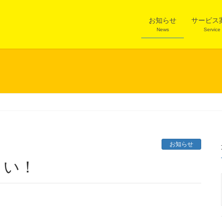
お知らせ
サービス
News
Service
お知らせ
さい！