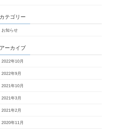
カテゴリー
お知らせ
アーカイブ
2022年10月
2022年9月
2021年10月
2021年3月
2021年2月
2020年11月