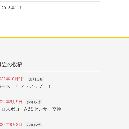
2018年11月
最近の投稿
022年10月9日
お知らせ
バモス リフトアップ！！
022年9月9日
お知らせ
クロスポロ ABSセンサー交換
022年9月2日
お知らせ