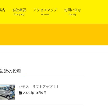
案内
会社概要
アクセスマップ
お問い合せ
Company
Access
Inquiry
最近の投稿
バモス リフトアップ！！
2022年10月9日