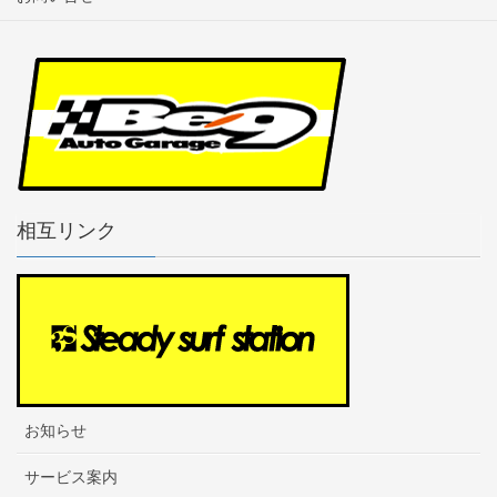
相互リンク
お知らせ
サービス案内