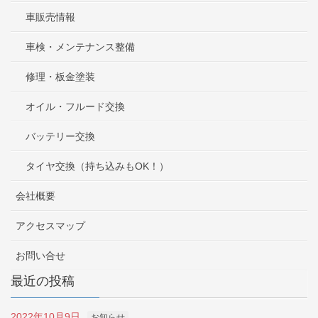
車販売情報
車検・メンテナンス整備
修理・板金塗装
オイル・フルード交換
バッテリー交換
タイヤ交換（持ち込みもOK！）
会社概要
アクセスマップ
お問い合せ
最近の投稿
2022年10月9日
お知らせ