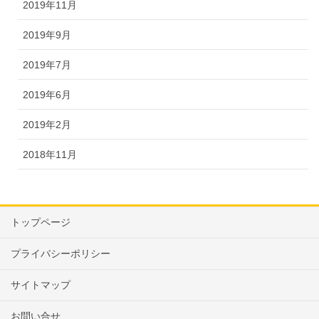
2019年11月
2019年9月
2019年7月
2019年6月
2019年2月
2018年11月
トップページ
プライバシーポリシー
サイトマップ
お問い合せ