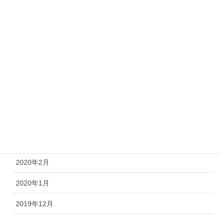
2021年10月
2021年3月
2021年2月
2020年11月
2020年10月
2020年6月
2020年3月
2020年2月
2020年1月
2019年12月