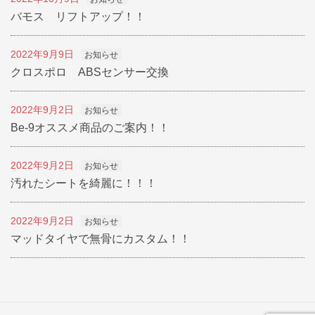
バモス リフトアップ！！
2022年9月9日
お知らせ
クロスポロ ABSセンサー交換
2022年9月2日
お知らせ
Be-9オススメ商品のご案内！！
2022年9月2日
お知らせ
汚れたシートを綺麗に！！！
2022年9月2日
お知らせ
マッドタイヤで無骨にカスタム！！